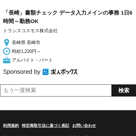
「長崎」書類チェック データ入力メインの事務 1日6
時間～勤務OK
トランスコスモス株式会社
長崎県 長崎市
時給1,220円～
アルバイト・パート
Sponsored by
利用規約
特定商取引法に基づく表記
お問い合わせ