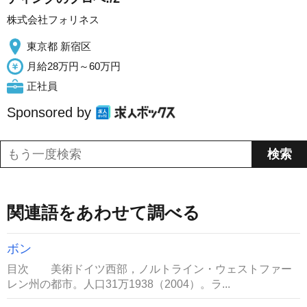
株式会社フォリネス
東京都 新宿区
月給28万円～60万円
正社員
Sponsored by
関連語をあわせて調べる
ボン
目次 美術ドイツ西部，ノルトライン・ウェストファー
レン州の都市。人口31万1938（2004）。ラ...