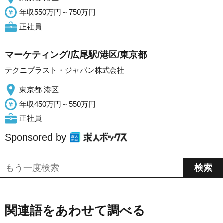
年収550万円～750万円
正社員
マーケティング/広尾駅/港区/東京都
テクニプラスト・ジャパン株式会社
東京都 港区
年収450万円～550万円
正社員
Sponsored by
関連語をあわせて調べる