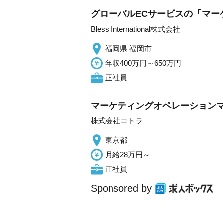
グローバルECサービスの「マー
Bless International株式会社
福岡県 福岡市
年収400万円～650万円
正社員
マーケティングオペレーションマ
株式会社コトラ
東京都
月給28万円～
正社員
Sponsored by