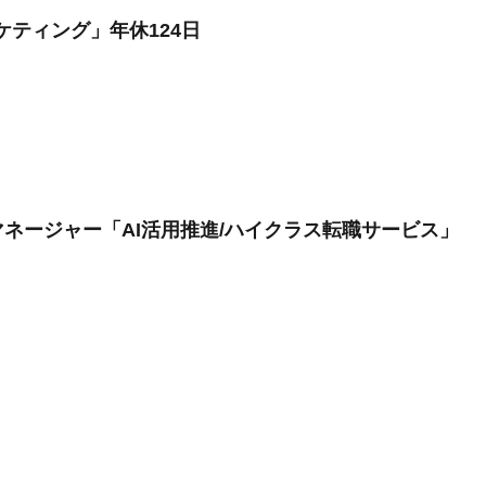
ケティング」年休124日
ネージャー「AI活用推進/ハイクラス転職サービス」