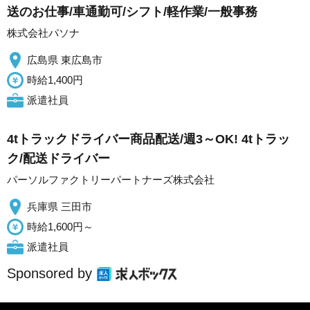
送のお仕事/車通勤可/シフト/軽作業/一般事務
株式会社パソナ
広島県 東広島市
時給1,400円
派遣社員
4tトラックドライバー商品配送/週3～OK! 4tトラッ
ク/配送ドライバー
パーソルファクトリーパートナーズ株式会社
兵庫県 三田市
時給1,600円～
派遣社員
Sponsored by