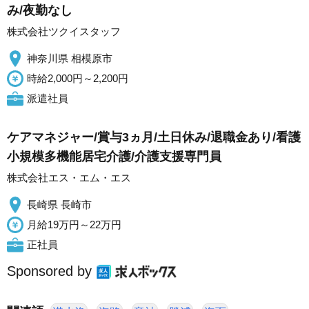
み/夜勤なし
株式会社ツクイスタッフ
神奈川県 相模原市
時給2,000円～2,200円
派遣社員
ケアマネジャー/賞与3ヵ月/土日休み/退職金あり/看護
小規模多機能居宅介護/介護支援専門員
株式会社エス・エム・エス
長崎県 長崎市
月給19万円～22万円
正社員
Sponsored by