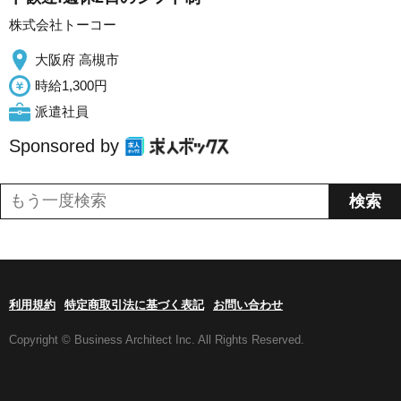
株式会社トーコー
大阪府 高槻市
時給1,300円
派遣社員
Sponsored by
利用規約
特定商取引法に基づく表記
お問い合わせ
Copyright © Business Architect Inc. All Rights Reserved.