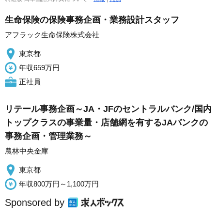
生命保険の保険事務企画・業務設計スタッフ
アフラック生命保険株式会社
東京都
年収659万円
正社員
リテール事務企画～JA・JFのセントラルバンク/国内
トップクラスの事業量・店舗網を有するJAバンクの
事務企画・管理業務～
農林中央金庫
東京都
年収800万円～1,100万円
Sponsored by