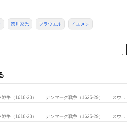
争
徳川家光
ブラウエル
イエメン
る
1618-23） デンマーク戦争（1625-29） スウ...
1618-23） デンマーク戦争（1625-29） スウ...