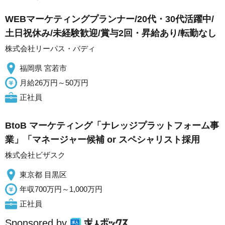
WEBマーケティングプランナー/20代・30代活躍中/
土日祝休み/未経験歓迎/賞与2回・昇給あり/転勤なし
株式会社リーパス・バディ
福岡県 宮若市
月給26万円～50万円
正社員
BtoB マーケティング「ナレッジプラットフォーム事
業」「マネージャー候補 or スペシャリスト採用
株式会社ビザスク
東京都 目黒区
年収700万円～1,000万円
正社員
Sponsored by