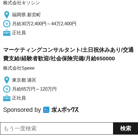
株式会社キソシン
福岡県 新宮町
月給30万2,400円～44万2,400円
正社員
マーケティングコンサルタント/土日祝休みあり/交通
費支給/経験者歓迎/社会保険完備/月給650000
株式会社Speee
東京都 港区
月給65万円～120万円
正社員
Sponsored by