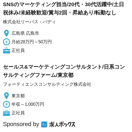
SNSのマーケティング担当/20代・30代活躍中/土日
祝休み/未経験歓迎/賞与2回・昇給あり/転勤なし
株式会社リーパス・バディ
広島県 広島市
月給28万円～50万円
正社員
セールス&マーケティングコンサルタント/日系コン
サルティングファーム/東京都
フォーティエンスコンサルティング株式会社
東京都
年収～1,000万円
正社員
Sponsored by