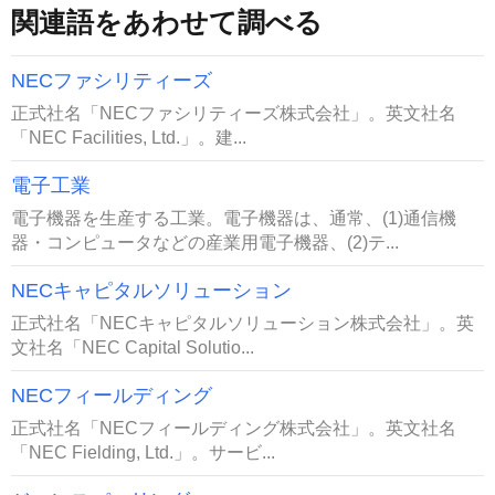
関連語をあわせて調べる
NECファシリティーズ
正式社名「NECファシリティーズ株式会社」。英文社名
「NEC Facilities, Ltd.」。建...
電子工業
電子機器を生産する工業。電子機器は、通常、(1)通信機
器・コンピュータなどの産業用電子機器、(2)テ...
NECキャピタルソリューション
正式社名「NECキャピタルソリューション株式会社」。英
文社名「NEC Capital Solutio...
NECフィールディング
正式社名「NECフィールディング株式会社」。英文社名
「NEC Fielding, Ltd.」。サービ...