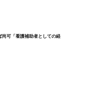
れば尚可「看護補助者としての経