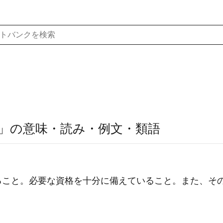
」の意味・読み・例文・類語
ること。必要な資格を十分に備えていること。また、そ
。