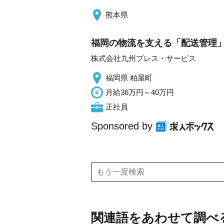
熊本県
福岡の物流を支える「配送管理」
株式会社九州プレス・サービス
福岡県 粕屋町
月給36万円～40万円
正社員
Sponsored by
関連語をあわせて調べ