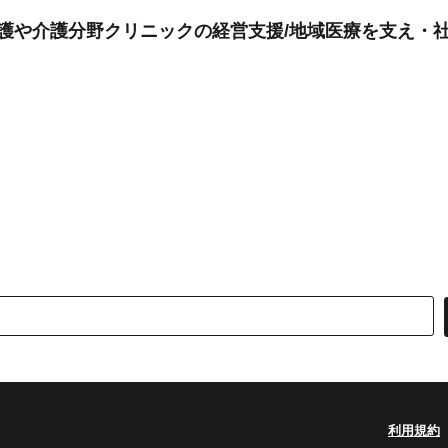
看護や介護分野クリニックの経営支援/地域医療を支え・
利用規約