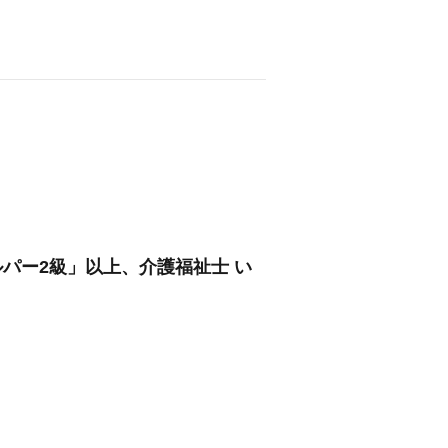
パー2級」以上、介護福祉士 い