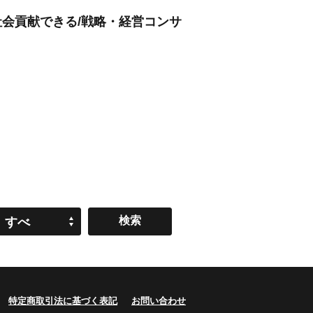
社会貢献できる/戦略・経営コンサ
すべ
て
特定商取引法に基づく表記
お問い合わせ