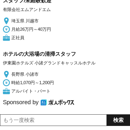
スタッフ/未経験歓迎
有限会社エムアンドエム
埼玉県 川越市
月給26万円～40万円
正社員
ホテルの大浴場の清掃スタッフ
伊東園ホテルズ 小諸グランドキャッスルホテル
長野県 小諸市
時給1,070円～1,200円
アルバイト・パート
Sponsored by