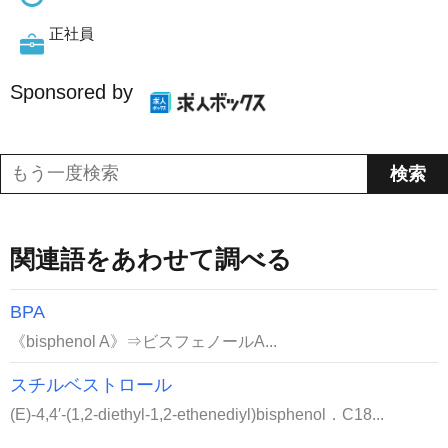
正社員
Sponsored by
関連語をあわせて調べる
BPA
《bisphenol A》⇒ビスフェノールA...
スチルベストロール
(E)-4,4′-(1,2-diethyl-1,2-ethenediyl)bisphenol．C18...