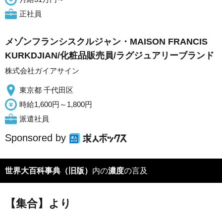
正社員
メゾンフランシスクルジャン・MAISON FRANCIS
KURKDJIAN/化粧品販売員/ラグジュアリーブランド
株式会社ガイアサイン
東京都 千代田区
時給1,600円～1,800円
派遣社員
Sponsored by
世界大百科事典（旧版）
内の
濃度
の言及
【集合】より