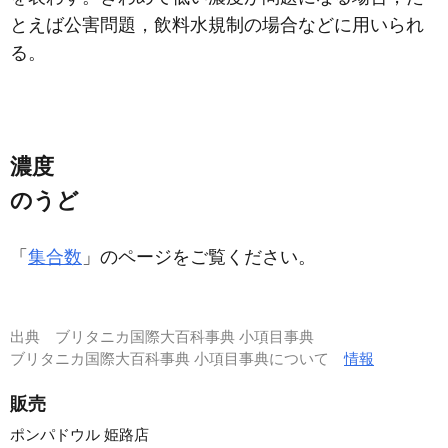
とえば公害問題，飲料水規制の場合などに用いられ
る。
濃度
のうど
「
集合数
」のページをご覧ください。
出典
ブリタニカ国際大百科事典 小項目事典
ブリタニカ国際大百科事典 小項目事典について
情報
販売
ポンパドウル 姫路店