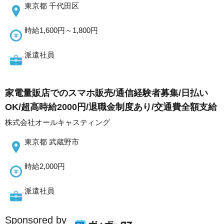
東京都 千代田区
時給1,600円～1,800円
派遣社員
家電量販店でのスマホ販売/通信経験者募集/日払い
OK/超高時給2000円/退職金制度あり/交通費全額支給
株式会社オールキャスティング
東京都 武蔵野市
時給2,000円
派遣社員
Sponsored by