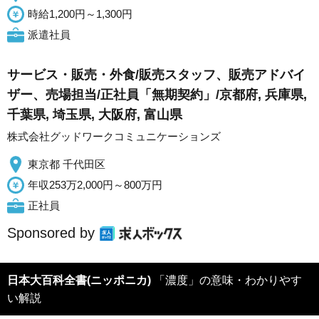
時給1,200円～1,300円
派遣社員
サービス・販売・外食/販売スタッフ、販売アドバイ
ザー、売場担当/正社員「無期契約」/京都府, 兵庫県,
千葉県, 埼玉県, 大阪府, 富山県
株式会社グッドワークコミュニケーションズ
東京都 千代田区
年収253万2,000円～800万円
正社員
Sponsored by
日本大百科全書(ニッポニカ)
「濃度」の意味・わかりやす
い解説