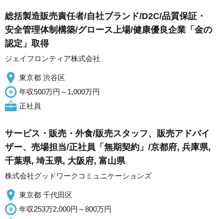
総括製造販売責任者/自社ブランド/D2C/品質保証・
安全管理体制構築/グロース上場/健康優良企業「金の
認定」取得
ジェイフロンティア株式会社
東京都 渋谷区
年収500万円～1,000万円
正社員
サービス・販売・外食/販売スタッフ、販売アドバイ
ザー、売場担当/正社員「無期契約」/京都府, 兵庫県,
千葉県, 埼玉県, 大阪府, 富山県
株式会社グッドワークコミュニケーションズ
東京都 千代田区
年収253万2,000円～800万円