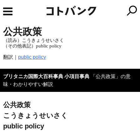
公共政策
（読み）こうきょうせいさく
（その他表記）public policy
翻訳｜
public policy
ブリタニカ国際大百科事典 小項目事典
「公共政策」の意
味・わかりやすい解説
公共政策
こうきょうせいさく
public policy