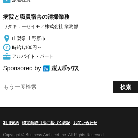
病院と職員宿舎の清掃業務
ワタキューセイモア株式会社 業務部
山梨県 上野原市
時給1,100円～
アルバイト・パート
Sponsored by
利用規約
特定商取引法に基づく表記
お問い合わせ
Copyright © Business Architect Inc. All Rights Reserved.