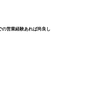
界での営業経験あれば尚良し