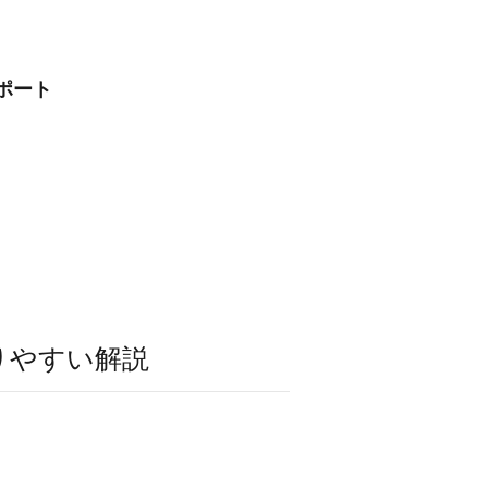
ポート
りやすい解説