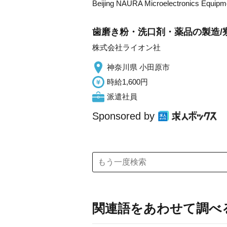
Beijing NAURA Microelectronics Equipm
歯磨き粉・洗口剤・薬品の製造/寮
株式会社ライオン社
神奈川県 小田原市
時給1,600円
派遣社員
Sponsored by
関連語をあわせて調べ