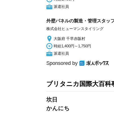
派遣社員
外壁パネルの製造・管理スタッフ
株式会社ヒューマンスタイリング
大阪府 千早赤阪村
時給1,400円～1,750円
派遣社員
Sponsored by
ブリタニカ国際大百科
坎日
かんにち