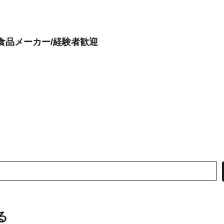
食品メーカー/経験者歓迎
る