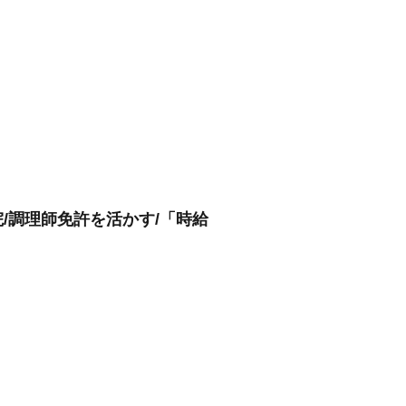
/調理師免許を活かす/「時給