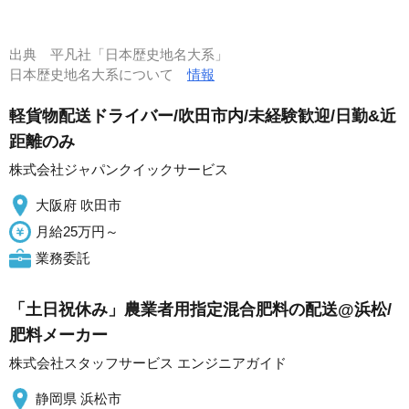
出典
平凡社「日本歴史地名大系」
日本歴史地名大系について
情報
軽貨物配送ドライバー/吹田市内/未経験歓迎/日勤&近
距離のみ
株式会社ジャパンクイックサービス
大阪府 吹田市
月給25万円～
業務委託
「土日祝休み」農業者用指定混合肥料の配送@浜松/
肥料メーカー
株式会社スタッフサービス エンジニアガイド
静岡県 浜松市