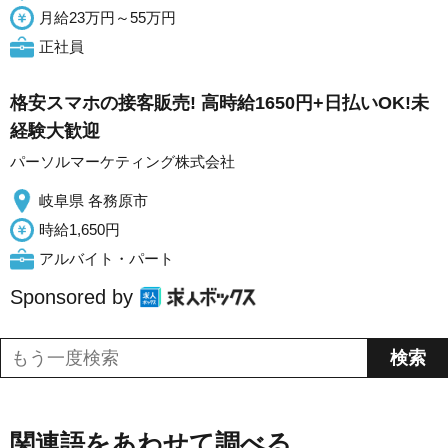
月給23万円～55万円
正社員
格安スマホの接客販売! 高時給1650円+日払いOK!未
経験大歓迎
パーソルマーケティング株式会社
岐阜県 各務原市
時給1,650円
アルバイト・パート
Sponsored by
関連語をあわせて調べる