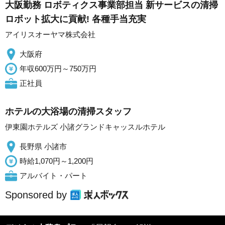
大阪勤務 ロボティクス事業部担当 新サービスの清掃
ロボット拡大に貢献! 各種手当充実
アイリスオーヤマ株式会社
大阪府
年収600万円～750万円
正社員
ホテルの大浴場の清掃スタッフ
伊東園ホテルズ 小諸グランドキャッスルホテル
長野県 小諸市
時給1,070円～1,200円
アルバイト・パート
Sponsored by