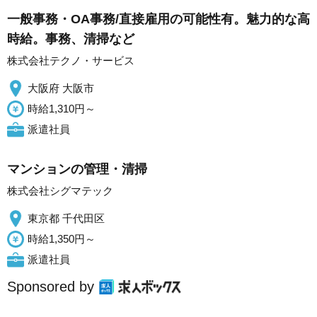
一般事務・OA事務/直接雇用の可能性有。魅力的な高
時給。事務、清掃など
株式会社テクノ・サービス
大阪府 大阪市
時給1,310円～
派遣社員
マンションの管理・清掃
株式会社シグマテック
東京都 千代田区
時給1,350円～
派遣社員
Sponsored by