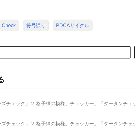
Check
符号誤り
PDCAサイクル
る
ーズチェック」２ 格子縞の模様。チェッカー。「タータンチェック
ーズチェック」２ 格子縞の模様。チェッカー。「タータンチェック