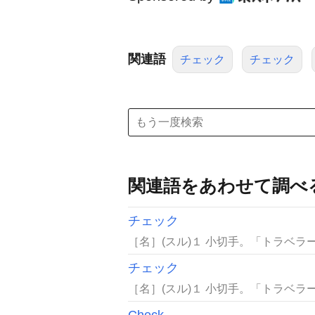
関連語
チェック
チェック
関連語をあわせて調べ
チェック
［名］(スル)１ 小切手。「トラベラ
チェック
［名］(スル)１ 小切手。「トラベラ