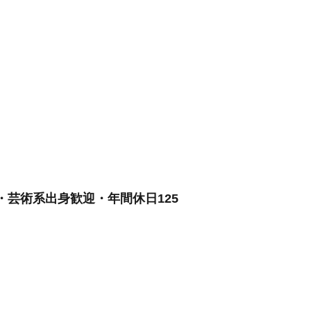
芸術系出身歓迎・年間休日125