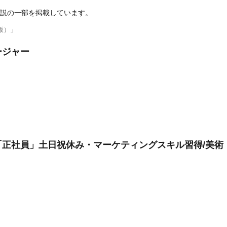
説の一部を掲載しています。
版）」
ージャー
正社員」土日祝休み・マーケティングスキル習得/美術・