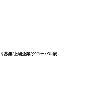
より募集/上場企業/グローバル展