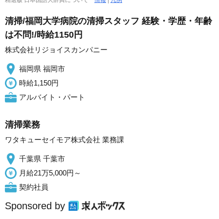
清掃/福岡大学病院の清掃スタッフ 経験・学歴・年齢
は不問!/時給1150円
株式会社リジョイスカンパニー
福岡県 福岡市
時給1,150円
アルバイト・パート
清掃業務
ワタキューセイモア株式会社 業務課
千葉県 千葉市
月給21万5,000円～
契約社員
Sponsored by