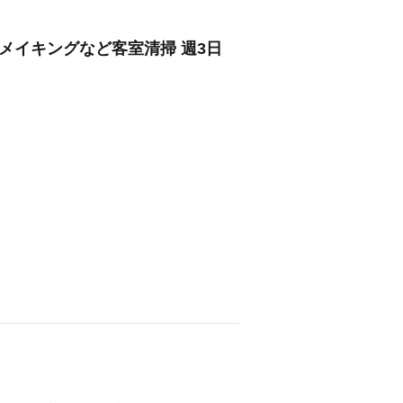
メイキングなど客室清掃 週3日