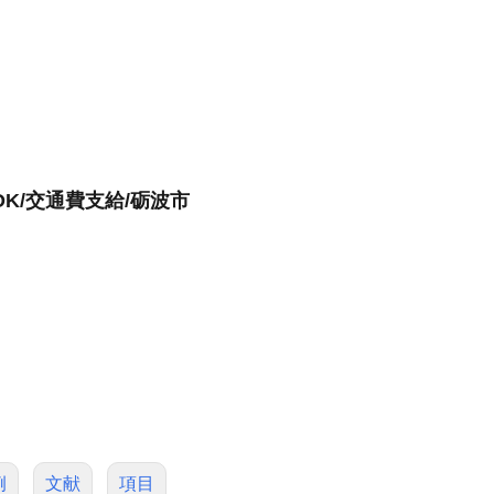
K/交通費支給/砺波市
例
文献
項目