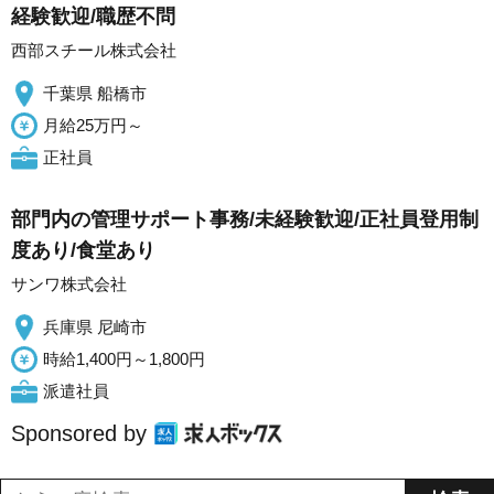
経験歓迎/職歴不問
西部スチール株式会社
千葉県 船橋市
月給25万円～
正社員
部門内の管理サポート事務/未経験歓迎/正社員登用制
度あり/食堂あり
サンワ株式会社
兵庫県 尼崎市
時給1,400円～1,800円
派遣社員
Sponsored by