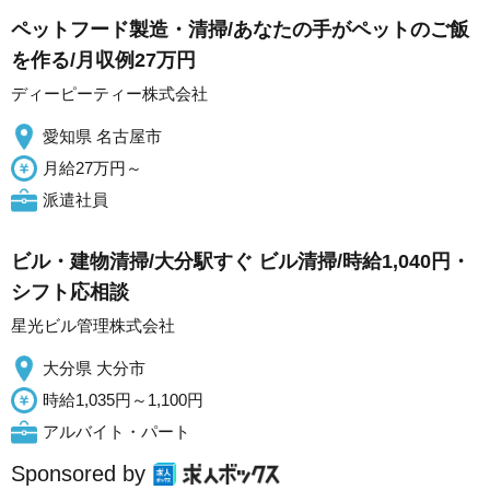
ペットフード製造・清掃/あなたの手がペットのご飯
を作る/月収例27万円
ディーピーティー株式会社
愛知県 名古屋市
月給27万円～
派遣社員
ビル・建物清掃/大分駅すぐ ビル清掃/時給1,040円・
シフト応相談
星光ビル管理株式会社
大分県 大分市
時給1,035円～1,100円
アルバイト・パート
Sponsored by