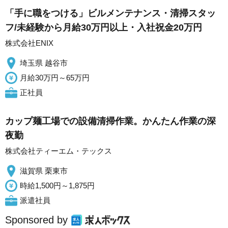
「手に職をつける」ビルメンテナンス・清掃スタッ
フ/未経験から月給30万円以上・入社祝金20万円
株式会社ENIX
埼玉県 越谷市
月給30万円～65万円
正社員
カップ麺工場での設備清掃作業。かんたん作業の深
夜勤
株式会社ティーエム・テックス
滋賀県 栗東市
時給1,500円～1,875円
派遣社員
Sponsored by