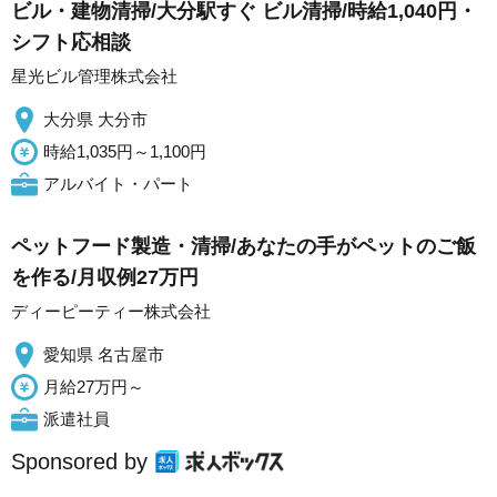
ビル・建物清掃/大分駅すぐ ビル清掃/時給1,040円・
シフト応相談
星光ビル管理株式会社
大分県 大分市
時給1,035円～1,100円
アルバイト・パート
ペットフード製造・清掃/あなたの手がペットのご飯
を作る/月収例27万円
ディーピーティー株式会社
愛知県 名古屋市
月給27万円～
派遣社員
Sponsored by