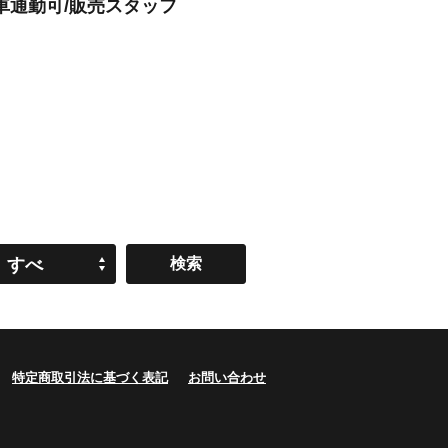
車通勤可/販売スタッフ
すべ
て
特定商取引法に基づく表記
お問い合わせ