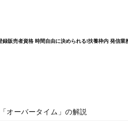
登録販売者資格 時間自由に決められる!扶養枠内 発信業
「オーバータイム」の解説