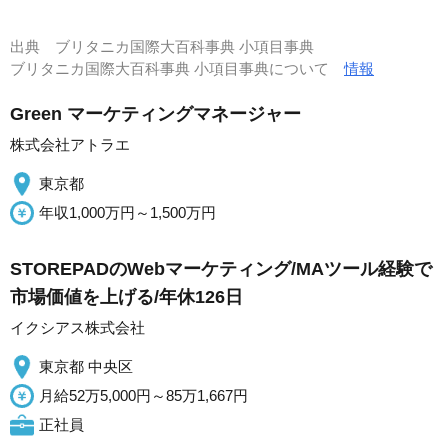
出典
ブリタニカ国際大百科事典 小項目事典
ブリタニカ国際大百科事典 小項目事典について
情報
Green マーケティングマネージャー
株式会社アトラエ
東京都
年収1,000万円～1,500万円
STOREPADのWebマーケティング/MAツール経験で
市場価値を上げる/年休126日
イクシアス株式会社
東京都 中央区
月給52万5,000円～85万1,667円
正社員