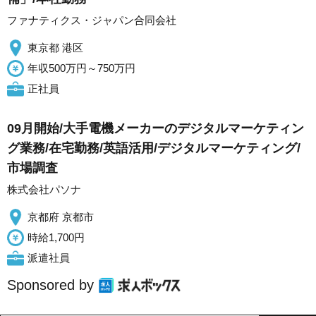
ファナティクス・ジャパン合同会社
東京都 港区
年収500万円～750万円
正社員
09月開始/大手電機メーカーのデジタルマーケティン
グ業務/在宅勤務/英語活用/デジタルマーケティング/
市場調査
株式会社パソナ
京都府 京都市
時給1,700円
派遣社員
Sponsored by