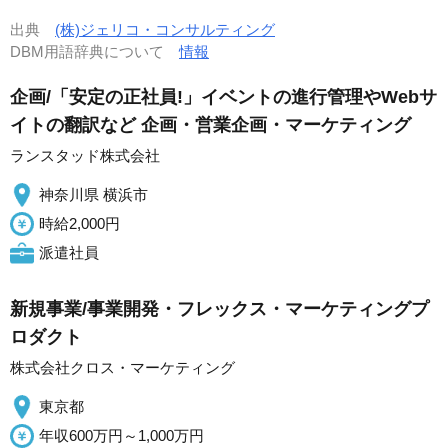
出典
(株)ジェリコ・コンサルティング
DBM用語辞典について
情報
企画/「安定の正社員!」イベントの進行管理やWebサ
イトの翻訳など 企画・営業企画・マーケティング
ランスタッド株式会社
神奈川県 横浜市
時給2,000円
派遣社員
新規事業/事業開発・フレックス・マーケティングプ
ロダクト
株式会社クロス・マーケティング
東京都
年収600万円～1,000万円