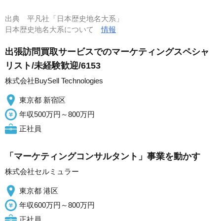
出典
平凡社「日本歴史地名大系」
日本歴史地名大系について
情報
出張訪問買取サービスでのマーケティングスペシャ
リスト/未経験歓迎/6153
株式会社BuySell Technologies
東京都 新宿区
年収500万円～800万円
正社員
「マーケティングコンサルタント」事業を動かす
株式会社セルミュラー
東京都 港区
年収600万円～800万円
正社員