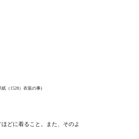
（1528）衣装の事)
すほどに着ること。また、そのよ