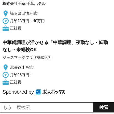
株式会社千草 千草ホテル
福岡県 北九州市
月給23万円～40万円
正社員
中華鍋調理が活かせる「中華調理」夜勤なし・転勤
なし・未経験OK
ジャスマックプラザ株式会社
北海道 札幌市
月給25万円～
正社員
Sponsored by