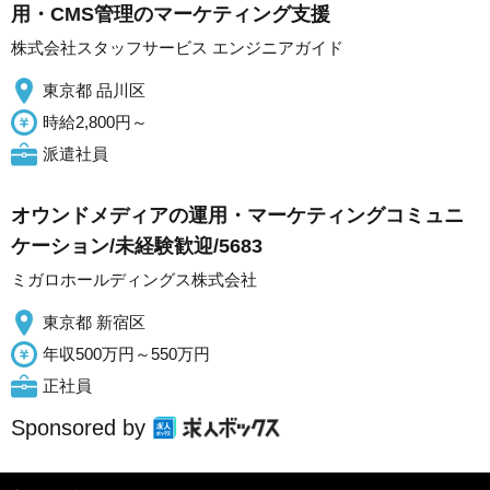
用・CMS管理のマーケティング支援
株式会社スタッフサービス エンジニアガイド
東京都 品川区
時給2,800円～
派遣社員
オウンドメディアの運用・マーケティングコミュニ
ケーション/未経験歓迎/5683
ミガロホールディングス株式会社
東京都 新宿区
年収500万円～550万円
正社員
Sponsored by