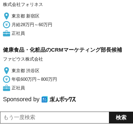
株式会社フォリネス
東京都 新宿区
月給28万円～60万円
正社員
健康食品・化粧品のCRMマーケティング部長候補
ファビウス株式会社
東京都 渋谷区
年収600万円～800万円
正社員
Sponsored by