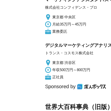
株式会社コンフィデンス・プロ
東京都 中央区
月給35万円～45万円
業務委託
デジタルマーケティングアナリスト
トランス・コスモス株式会社
東京都 渋谷区
年収500万円～800万円
正社員
Sponsored by
世界大百科事典（旧版