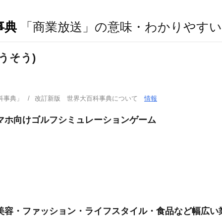
事典
「商業放送」の意味・わかりやすい
うそう)
科事典」
改訂新版 世界大百科事典について
情報
マホ向けゴルフシミュレーションゲーム
美容・ファッション・ライフスタイル・食品など幅広い