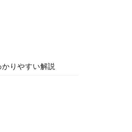
わかりやすい解説