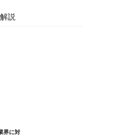
解説
業界に対