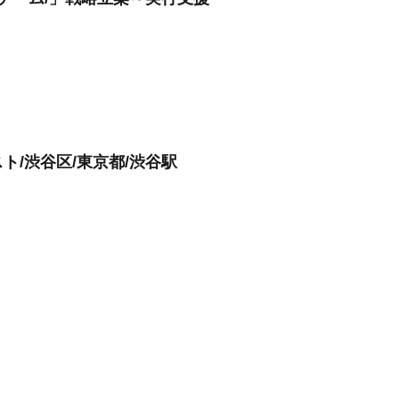
/渋谷区/東京都/渋谷駅