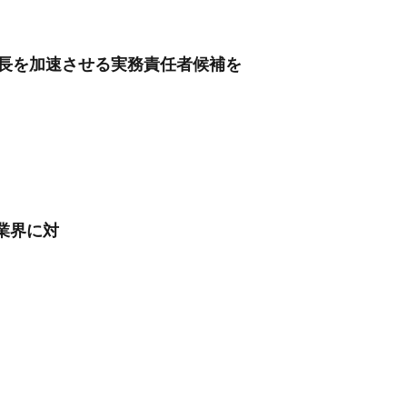
成長を加速させる実務責任者候補を
業界に対