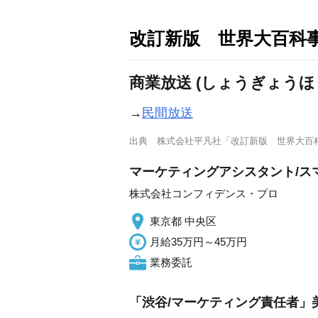
改訂新版 世界大百科
商業放送 (しょうぎょうほ
→
民間放送
出典
株式会社平凡社「改訂新版 世界大百
マーケティングアシスタント/ス
株式会社コンフィデンス・プロ
東京都 中央区
月給35万円～45万円
業務委託
「渋谷/マーケティング責任者」