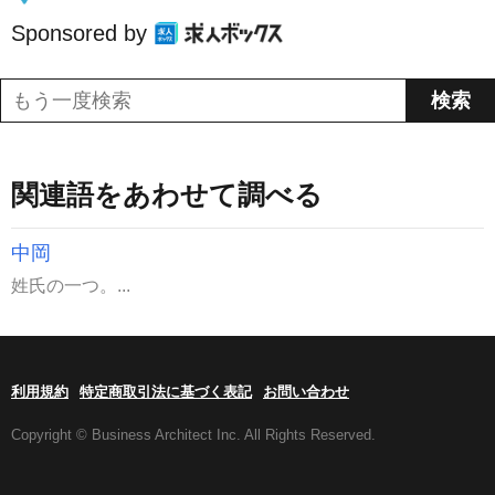
Sponsored by
関連語をあわせて調べる
中岡
姓氏の一つ。...
利用規約
特定商取引法に基づく表記
お問い合わせ
Copyright © Business Architect Inc. All Rights Reserved.