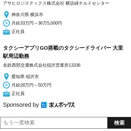
アサヒロジスティクス株式会社 横浜緑チルドセンター
神奈川県 横浜市
月給33万円～36万5,000円
正社員
タクシーアプリGO搭載のタクシードライバー 大里
駅周辺勤務
名鉄西部交通株式会社稲沢営業所13336
愛知県 稲沢市
月給28万円～50万円
正社員
Sponsored by