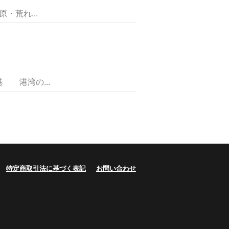
荒れ...
港湾の...
特定商取引法に基づく表記
お問い合わせ