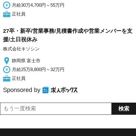
月給30万4,700円～55万円
正社員
27卒・新卒/営業事務/見積書作成や営業メンバーを支
援/土日祝休み
株式会社キソシン
静岡県 富士市
月給25万8,800円～32万円
正社員
Sponsored by