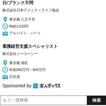
日/ブランク不問
株式会社日本アメニティライフ協会
東京都 八王子市
時給2,010円
アルバイト・パート
看護経営支援スペシャリスト
株式会社シーユーシー
東京都 港区
年収600万円～800万円
正社員
Sponsored by