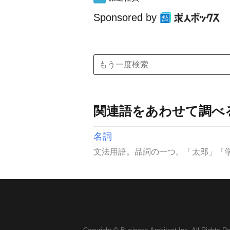
Sponsored by
関連語をあわせて調べ
名詞
文法用語。品詞の一つ。「太郎」「学