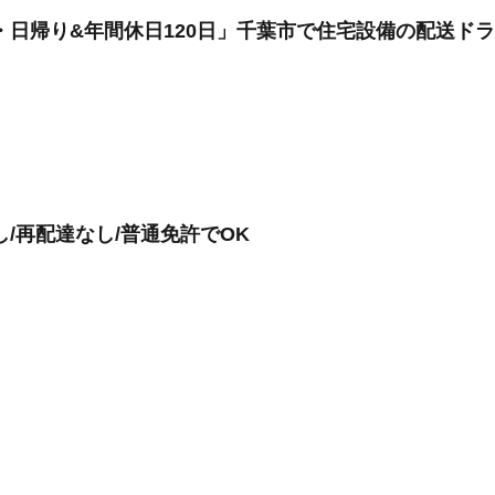
・日帰り&年間休日120日」千葉市で住宅設備の配送ド
/再配達なし/普通免許でOK