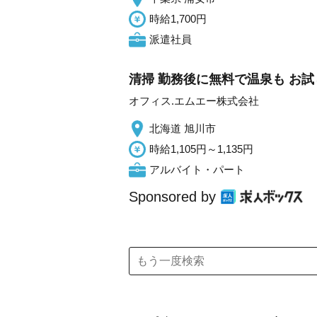
時給1,700円
派遣社員
清掃 勤務後に無料で温泉も お試
オフィス.エムエー株式会社
北海道 旭川市
時給1,105円～1,135円
アルバイト・パート
Sponsored by