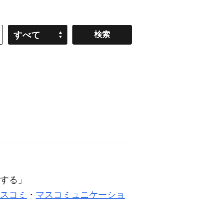
すべて
する」
スコミ
・
マスコミュニケーショ