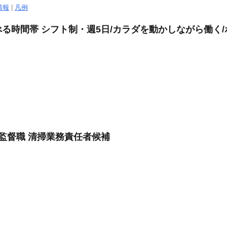
情報
|
凡例
る時間帯 シフト制・週5日/カラダを動かしながら働く
る監督職 清掃業務責任者候補