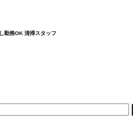
し勤務OK 清掃スタッフ