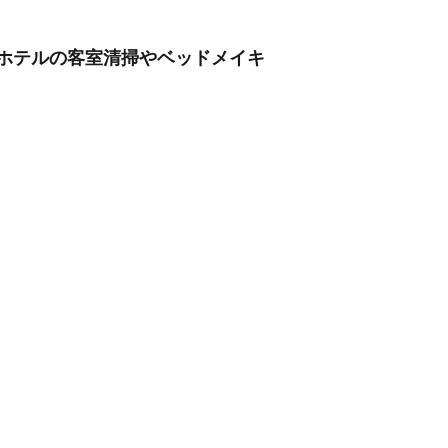
/ホテルの客室清掃やベッドメイキ