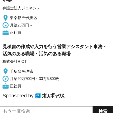
不要
弁護士法人ジェネシス
東京都 千代田区
月給25万円～
正社員
見積書の作成や入力を行う営業アシスタント事務・
活気のある職場・活気のある職場
株式会社RIOT
千葉県 松戸市
月給20万700円～30万5,800円
正社員
Sponsored by